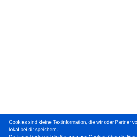
Cookies sind kleine Textinformation, die wir oder Partner 
lokal bei dir speichern.
Du kannst jederzeit die Nutzung von Cookies über die Ein