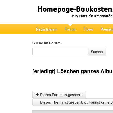
Registrieren
Forum
Tipps
Premiu
Suche im Forum:
Suche im Forum
Suchen
[erledigt] Löschen ganzes Alb
Dieses Forum ist gesperrt.
Dieses Thema ist gesperrt, du kannst keine B