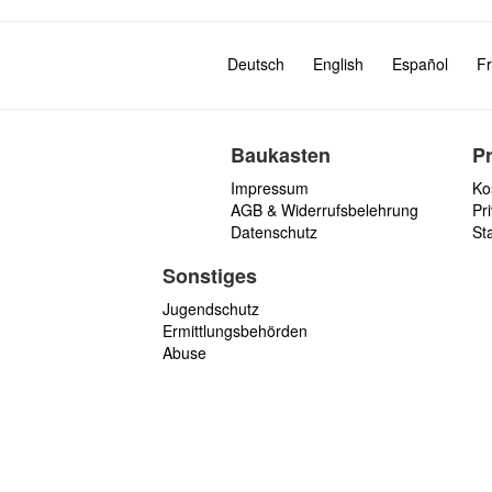
Deutsch
English
Español
Fr
Baukasten
P
Impressum
Ko
AGB & Widerrufsbelehrung
Pri
Datenschutz
St
Sonstiges
Jugendschutz
Ermittlungsbehörden
Abuse