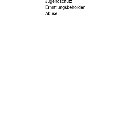
Jugendschutz
Ermittlungsbehörden
Abuse