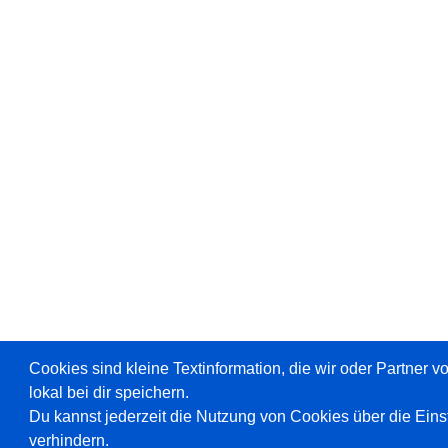
Cookies sind kleine Textinformation, die wir oder Partner 
lokal bei dir speichern.
Du kannst jederzeit die Nutzung von Cookies über die Ein
verhindern.