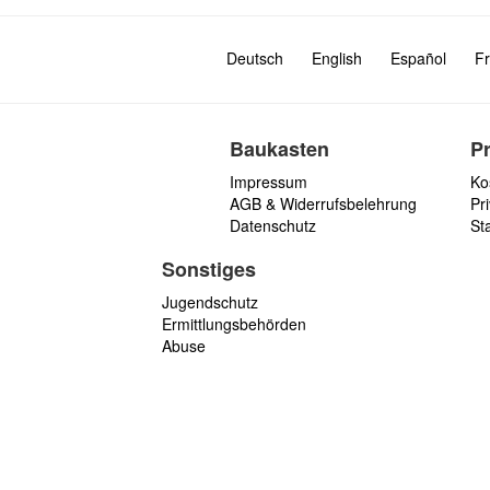
Deutsch
English
Español
Fr
Baukasten
P
Impressum
Ko
AGB & Widerrufsbelehrung
Pri
Datenschutz
St
Sonstiges
Jugendschutz
Ermittlungsbehörden
Abuse