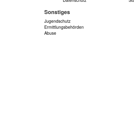
Datenschutz
St
Sonstiges
Jugendschutz
Ermittlungsbehörden
Abuse