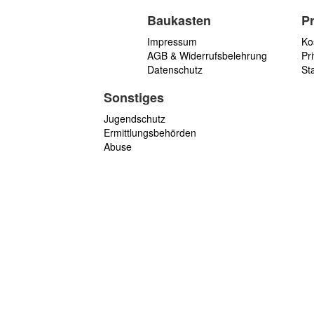
Baukasten
P
Impressum
Ko
AGB & Widerrufsbelehrung
Pri
Datenschutz
St
Sonstiges
Jugendschutz
Ermittlungsbehörden
Abuse