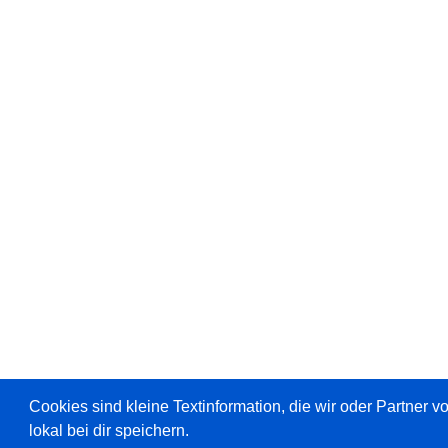
Cookies sind kleine Textinformation, die wir oder Partner 
lokal bei dir speichern.