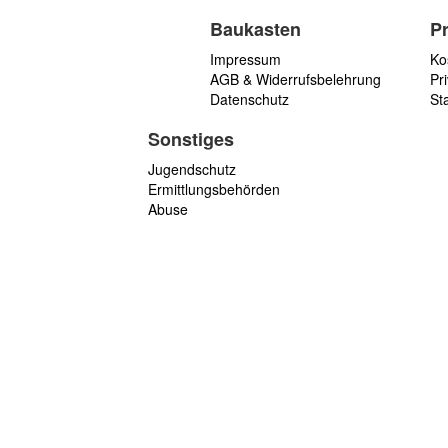
Baukasten
P
Impressum
Ko
AGB & Widerrufsbelehrung
Pri
Datenschutz
St
Sonstiges
Jugendschutz
Ermittlungsbehörden
Abuse