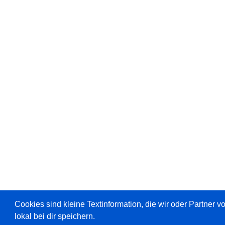
Cookies sind kleine Textinformation, die wir oder Partner 
lokal bei dir speichern.