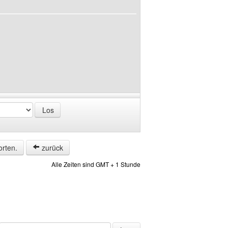
orten.
zurück
Alle Zeiten sind GMT + 1 Stunde