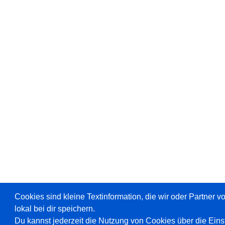
Cookies sind kleine Textinformation, die wir oder Partner 
lokal bei dir speichern.
Du kannst jederzeit die Nutzung von Cookies über die Ein