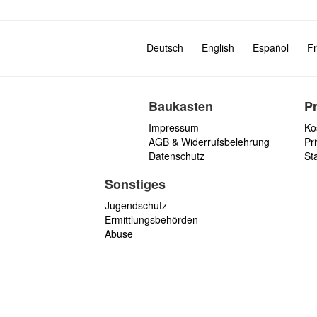
Deutsch
English
Español
Fr
Baukasten
P
Impressum
Ko
AGB & Widerrufsbelehrung
Pri
Datenschutz
St
Sonstiges
Jugendschutz
Ermittlungsbehörden
Abuse