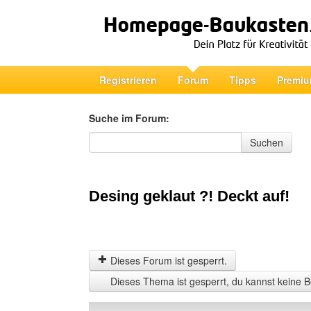
Registrieren
Forum
Tipps
Premiu
Suche im Forum:
Suche im Forum
Suchen
Desing geklaut ?! Deckt auf!
Dieses Forum ist gesperrt.
Dieses Thema ist gesperrt, du kannst keine B