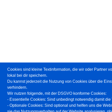
Cookies sind kleine Textinformation, die wir oder Partner 
lokal bei dir speichern.
Du kannst jederzeit die Nutzung von Cookies über die Ein
verhindern.
Wir nutzen folgende, mit der DSGVO konforme Cookies:
- Essentielle Cookies: Sind unbedingt notwendig damit die W
- Optionale Cookies: Sind optional und helfen uns die Webs
sie das Nutzungsverhalten auf der Website analysieren, oh