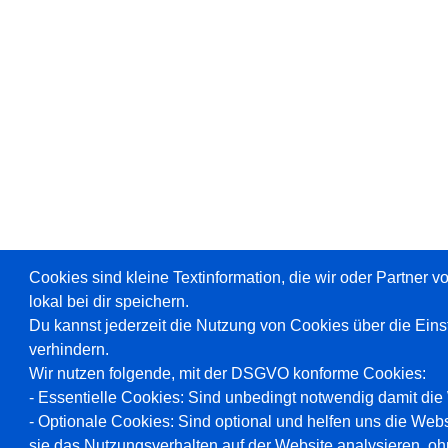
Cookies sind kleine Textinformation, die wir oder Partner 
lokal bei dir speichern.
Du kannst jederzeit die Nutzung von Cookies über die Ein
verhindern.
Wir nutzen folgende, mit der DSGVO konforme Cookies:
- Essentielle Cookies: Sind unbedingt notwendig damit die W
- Optionale Cookies: Sind optional und helfen uns die Webs
sie das Nutzungsverhalten auf der Website analysieren, oh