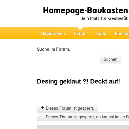
Registrieren
Forum
Tipps
Premiu
Suche im Forum:
Suche im Forum
Suchen
Desing geklaut ?! Deckt auf!
Dieses Forum ist gesperrt.
Dieses Thema ist gesperrt, du kannst keine B