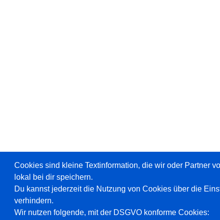
Cookies sind kleine Textinformation, die wir oder Partner 
lokal bei dir speichern.
Du kannst jederzeit die Nutzung von Cookies über die Ein
verhindern.
Wir nutzen folgende, mit der DSGVO konforme Cookies: