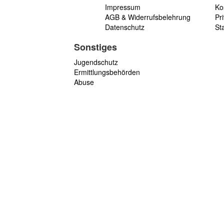
Impressum
Ko
AGB & Widerrufsbelehrung
Pri
Datenschutz
St
Sonstiges
Jugendschutz
Ermittlungsbehörden
Abuse