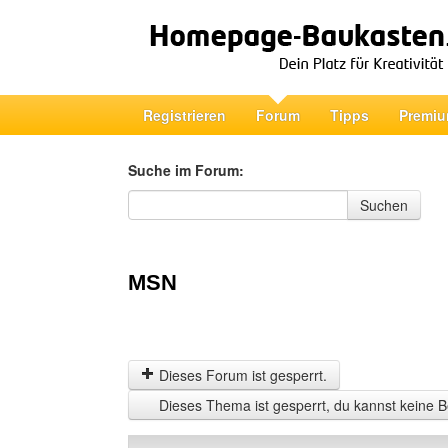
Registrieren
Forum
Tipps
Premiu
Suche im Forum:
Suche im Forum
Suchen
MSN
Dieses Forum ist gesperrt.
Dieses Thema ist gesperrt, du kannst keine B