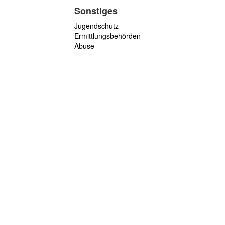
Sonstiges
Jugendschutz
Ermittlungsbehörden
Abuse