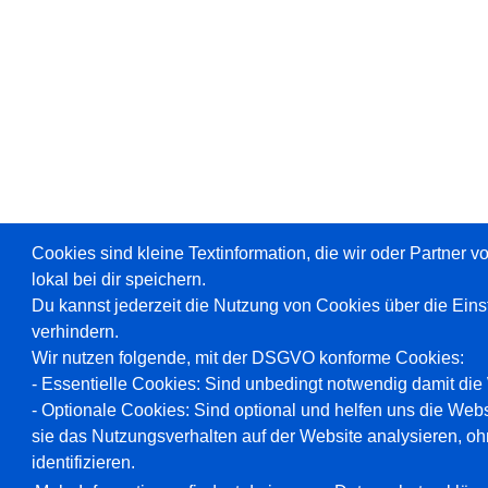
Cookies sind kleine Textinformation, die wir oder Partner 
lokal bei dir speichern.
Du kannst jederzeit die Nutzung von Cookies über die Ein
verhindern.
Wir nutzen folgende, mit der DSGVO konforme Cookies:
- Essentielle Cookies: Sind unbedingt notwendig damit die W
- Optionale Cookies: Sind optional und helfen uns die Webs
sie das Nutzungsverhalten auf der Website analysieren, oh
identifizieren.