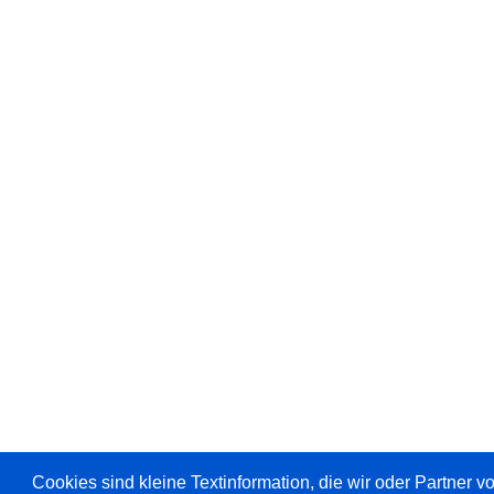
Cookies sind kleine Textinformation, die wir oder Partner 