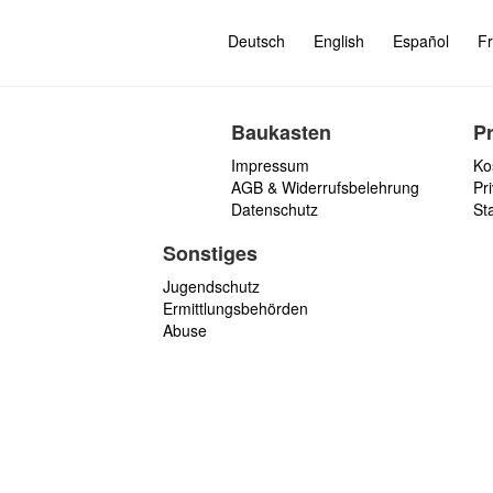
Deutsch
English
Español
Fr
Baukasten
P
Impressum
Ko
AGB & Widerrufsbelehrung
Pri
Datenschutz
St
Sonstiges
Jugendschutz
Ermittlungsbehörden
Abuse