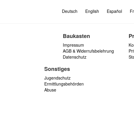
Deutsch
English
Español
Fr
Baukasten
P
Impressum
Ko
AGB & Widerrufsbelehrung
Pri
Datenschutz
St
Sonstiges
Jugendschutz
Ermittlungsbehörden
Abuse