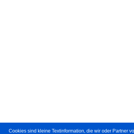
Cookies sind kleine Textinformation, die wir oder Partner 