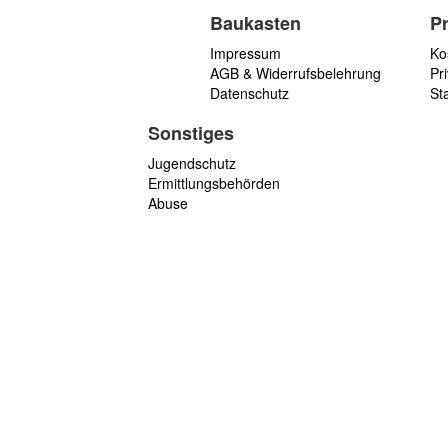
Baukasten
P
Impressum
Ko
AGB & Widerrufsbelehrung
Pri
Datenschutz
St
Sonstiges
Jugendschutz
Ermittlungsbehörden
Abuse