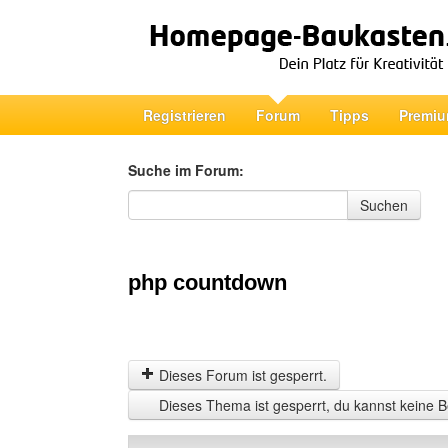
Registrieren
Forum
Tipps
Premiu
Suche im Forum:
Suche im Forum
Suchen
php countdown
Dieses Forum ist gesperrt.
Dieses Thema ist gesperrt, du kannst keine B