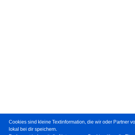
Cookies sind kleine Textinformation, die wir oder Partner 
lokal bei dir speichern.