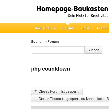
Registrieren
Forum
Tipps
Premiu
Suche im Forum:
Suche im Forum
Suchen
php countdown
Dieses Forum ist gesperrt.
Dieses Thema ist gesperrt, du kannst keine B