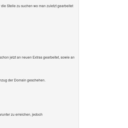
e Stelle zu suchen wo man zuletzt gearbeitet
schon jetzt an neuen Extras gearbeitet, sowie an
 Umzug der Domain geschehen.
runter zu erreichen, jedoch