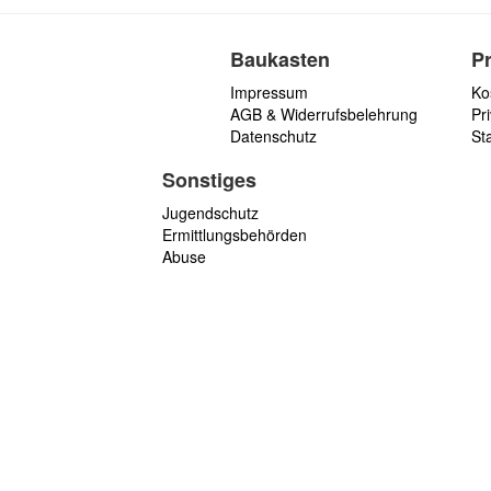
Baukasten
P
Impressum
Ko
AGB & Widerrufsbelehrung
Pri
Datenschutz
St
Sonstiges
Jugendschutz
Ermittlungsbehörden
Abuse