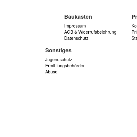
Baukasten
P
Impressum
Ko
AGB & Widerrufsbelehrung
Pri
Datenschutz
St
Sonstiges
Jugendschutz
Ermittlungsbehörden
Abuse