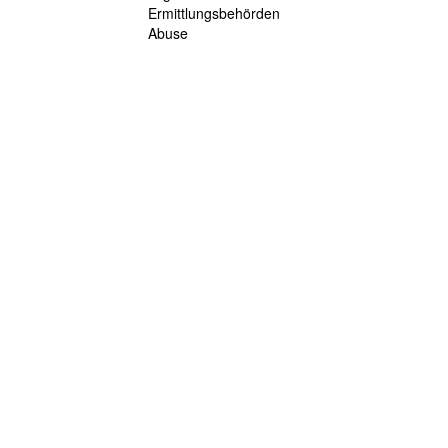
Ermittlungsbehörden
Abuse