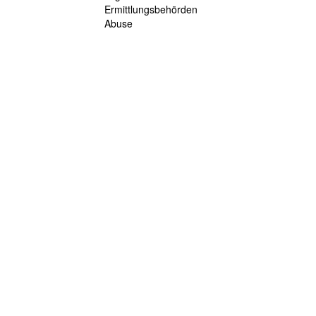
Ermittlungsbehörden
Abuse