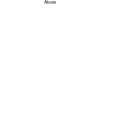
Abuse