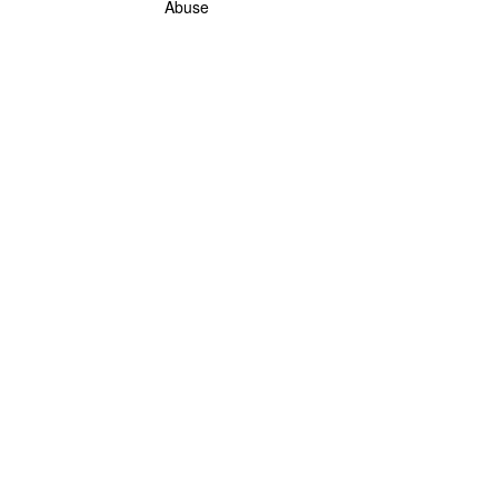
Abuse