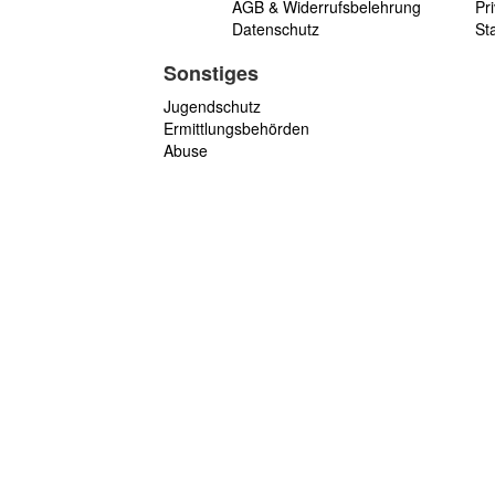
AGB & Widerrufsbelehrung
Pri
Datenschutz
St
Sonstiges
Jugendschutz
Ermittlungsbehörden
Abuse