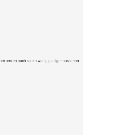
 du am besten auch so ein wenig glasiger aussehen
.