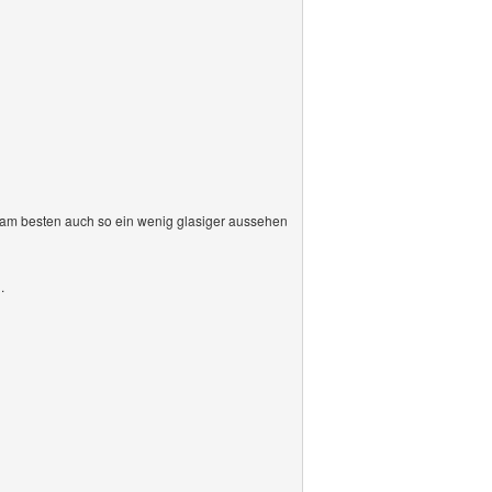
 du am besten auch so ein wenig glasiger aussehen
.