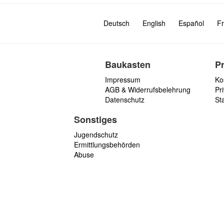
Deutsch
English
Español
Fr
Baukasten
P
Impressum
Ko
AGB & Widerrufsbelehrung
Pri
Datenschutz
St
Sonstiges
Jugendschutz
Ermittlungsbehörden
Abuse