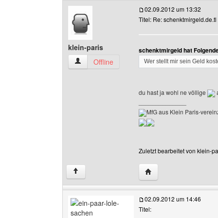
02.09.2012 um 13:32
Titel: Re: schenktmirgeld.de.tl
klein-paris
schenktmirgeld hat Folgend
klein-paris Benutzer-Profile anzeigen
Offline
Wer stellt mir sein Geld ko
du hast ja wohl ne völlige
a
______________
MfG aus Klein Paris-vereinz
Zuletzt bearbeitet von klein-
Website dieses Benutze
↑
02.09.2012 um 14:46
Titel: