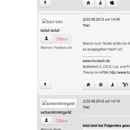
Website dieses Benutze
↑
22.08.2012 um 14:06
Titel:
lolol-lolol
lolol-lolol Benutzer-Profile anzeigen
Offline
Warum zum Teufel sollte ich d
Wohnort: Frankfurt a.M
es ausgegeben hast? oO
______________
www.irondash.de
Battlefield 3, CS:S, LoL und Fi
Thema im HPBK
http://www.
Website dieses Benutzer
↑
22.08.2012 um 14:10
Titel:
schenktmirgeld
schenktmirgeld Benutzer-Profile anzeigen
Offline
lolol-lolol hat Folgendes ges
Wohnort: Berlin