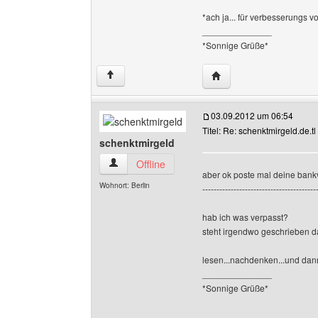
*ach ja... für verbesserungs
______________
*Sonnige Grüße*
Website dieses Benutze
↑
03.09.2012 um 06:54
Titel: Re: schenktmirgeld.de.tl
schenktmirgeld
schenktmirgeld Benutzer-Profile anzeigen
Offline
aber ok poste mal deine bank
Wohnort: Berlin
----------------------------------------
hab ich was verpasst?
steht irgendwo geschrieben d
lesen...nachdenken...und da
______________
*Sonnige Grüße*