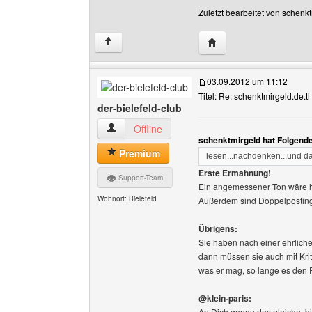
Zuletzt bearbeitet von schenk
Website dieses Benutze
↑
03.09.2012 um 11:12
Titel: Re: schenktmirgeld.de.tl
der-bielefeld-club
der-bielefeld-club Benutzer-Profile anzeigen
Offline
schenktmirgeld hat Folgend
Premium
lesen...nachdenken...und d
Erste Ermahnung!
Support-Team
Ein angemessener Ton wäre hi
Wohnort: Bielefeld
Außerdem sind Doppelpostings
Übrigens:
Sie haben nach einer ehrliche
dann müssen sie auch mit Kri
was er mag, so lange es den 
@klein-paris:
An Dich genau das gleiche, b