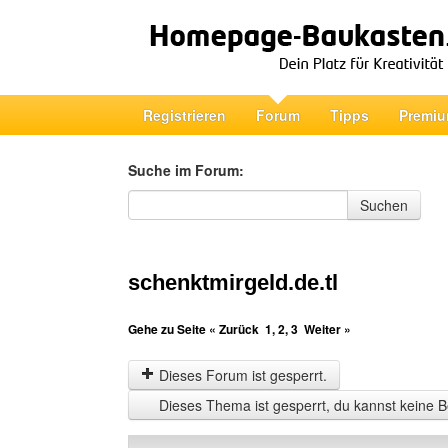
Registrieren
Forum
Tipps
Premiu
Suche im Forum:
Suche im Forum
Suchen
schenktmirgeld.de.tl
Gehe zu Seite
« Zurück
1
,
2
,
3
Weiter »
Dieses Forum ist gesperrt.
Dieses Thema ist gesperrt, du kannst keine B