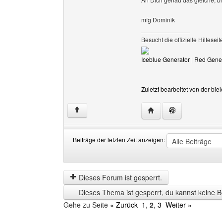
mfg Dominik
______________
Besucht die offizielle Hilfe
Iceblue Generator
|
Red Gene
Zuletzt bearbeitet von der-bi
Website dieses Benutzer
↑
Beiträge der letzten Zeit anzeigen:
Beiträge
Order
der
by
letzten
Dieses Forum ist gesperrt.
Zeit
Dieses Thema ist gesperrt, du kannst keine B
anzeigen
Gehe zu Seite
« Zurück
1
,
2
,
3
Weiter »