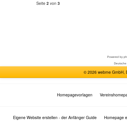
Seite
2
von
3
Forum
auswählen
Powered by
p
Deutsche
© 2026 webme GmbH, De
Homepagevorlagen
Vereinshomep
Eigene Website erstellen - der Anfänger Guide
Homepage er