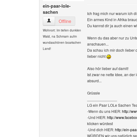
ein-paar-lole-
sachen
Ich frag mich nur warum ich di
Ein armes Kind in Afrika brau
ein-paar-lole-sachen Benutzer-Profile anzeige
Offline
Du kannst dir ja auch einen wl
Wohnort: Im tiefen dunklen
Wald, na Schmarn aufm
Wenn du das aber nur zu Unte
wundaschönen boarischen
anschauen...
Land!
Da schau ich mir doch lieber 
lieber nicht
Also hör lieber auf damit!
Ist zwar ne nette Idee, an de
absurd...
Grüssle
______________
LG ein Paar LOLe Sachen T
-Wenn du uns HIER:
http://w
-Und HIER:
http://www.face
klicken würdest
-Und dich HIER:
http://ein-pa
WÜRDEN wir uns natürlich se