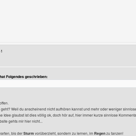
nzeigen
Benutzers besuchen: wwe-fantasyliganew
41
gen
hat Folgendes geschrieben:
ffen.
geht? Weil du anscheinend nicht aufhören kannst und mehr oder weniger sinnlose
e Idee glaubst ist dies völlig ok, doch hör auf, hier immer kurze sinnlose Kommen
ite gehts mir hier nicht...
warten, bis der
Sturm
vorüberzieht, sondern zu lernen, im
Regen
zu tanzen!