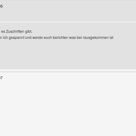
05
en
es Zuschriften gibt.
in ich gespannt und werde euch berichten was bei rausgekommen ist
Benutzers besuchen: schenktmirgeld
07
nzeigen