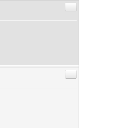
Antworten mit Zitat
Antworten mit Zitat