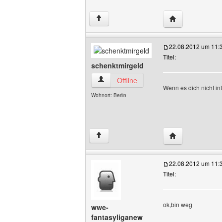
Website dieses 
↑
22.08.2012 um 11:
Titel:
schenktmirgeld
schenktmirgeld Benutzer-Profile anzeig
Offline
Wenn es dich nicht i
Wohnort: Berlin
Website dieses 
↑
22.08.2012 um 11:
Titel:
ok,bin weg
wwe-
fantasyliganew