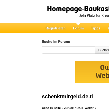
Registrieren
Forum
Tipps
Suche im Forum:
Suche im Forum
Suche
schenktmirgeld.de.tl
Gehe zu Seite
« Zurück
1
,
2
,
3
Weiter »