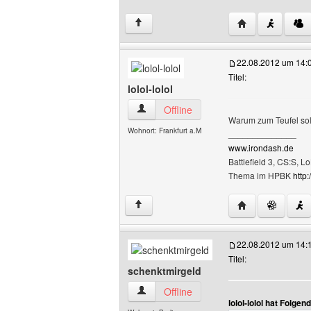
Website dieses B
↑
22.08.2012 um 14:
Titel:
lolol-lolol
lolol-lolol Benutzer-Profile anzeigen
Offline
Warum zum Teufel soll
Wohnort: Frankfurt a.M
______________
www.irondash.de
Battlefield 3, CS:S, L
Thema im HPBK
http
Website dieses B
↑
22.08.2012 um 14:
Titel:
schenktmirgeld
schenktmirgeld Benutzer-Profile anzeig
Offline
lolol-lolol hat Folge