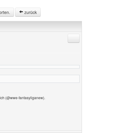
orten.
zurück
Antworten mit Zitat
dich (@wwe-fantasyliganew).