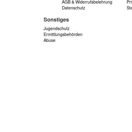
AGB & Widerrufsbelehrung
Pri
Datenschutz
St
Sonstiges
Jugendschutz
Ermittlungsbehörden
Abuse