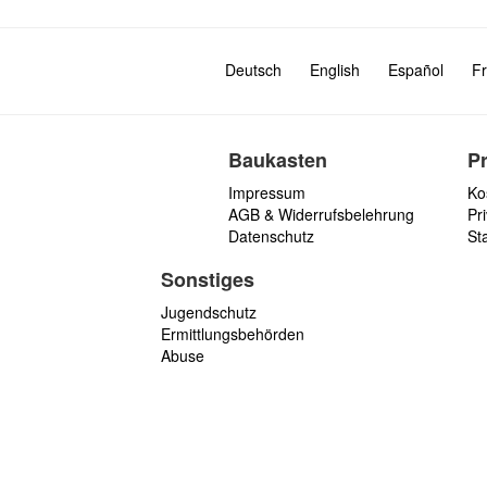
Deutsch
English
Español
Fr
Baukasten
P
Impressum
Ko
AGB & Widerrufsbelehrung
Pri
Datenschutz
St
Sonstiges
Jugendschutz
Ermittlungsbehörden
Abuse