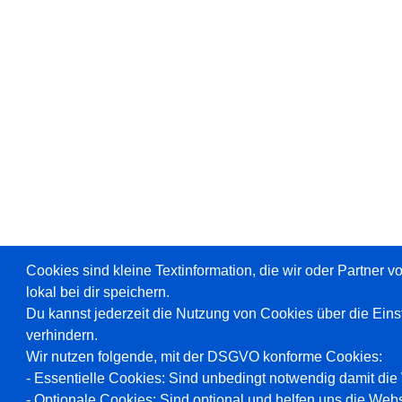
Cookies sind kleine Textinformation, die wir oder Partner 
lokal bei dir speichern.
Du kannst jederzeit die Nutzung von Cookies über die Ein
verhindern.
Wir nutzen folgende, mit der DSGVO konforme Cookies:
- Essentielle Cookies: Sind unbedingt notwendig damit die W
- Optionale Cookies: Sind optional und helfen uns die Webs