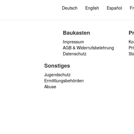
Deutsch
English
Español
Fr
Baukasten
P
Impressum
Ko
AGB & Widerrufsbelehrung
Pri
Datenschutz
St
Sonstiges
Jugendschutz
Ermittlungsbehörden
Abuse