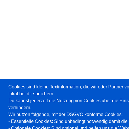
Cookies sind kleine Textinformation, die wir oder Partner 
lokal bei dir speichern.
Du kannst jederzeit die Nutzung von Cookies über die Ein
verhindern.
Wir nutzen folgende, mit der DSGVO konforme Cookies:
- Essentielle Cookies: Sind unbedingt notwendig damit die W
- Optionale Cookies: Sind optional und helfen uns die Webs