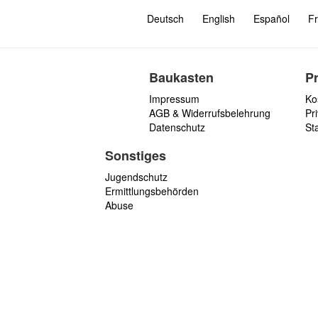
Deutsch
English
Español
Fr
Baukasten
P
Impressum
Ko
AGB & Widerrufsbelehrung
Pri
Datenschutz
St
Sonstiges
Jugendschutz
Ermittlungsbehörden
Abuse