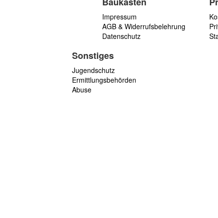
Baukasten
P
Impressum
Ko
AGB & Widerrufsbelehrung
Pri
Datenschutz
St
Sonstiges
Jugendschutz
Ermittlungsbehörden
Abuse