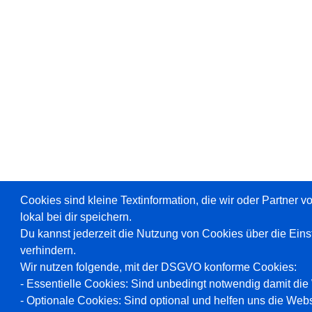
Cookies sind kleine Textinformation, die wir oder Partner 
lokal bei dir speichern.
Du kannst jederzeit die Nutzung von Cookies über die Ein
verhindern.
Wir nutzen folgende, mit der DSGVO konforme Cookies:
- Essentielle Cookies: Sind unbedingt notwendig damit die W
- Optionale Cookies: Sind optional und helfen uns die Webs