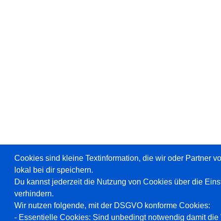
Cookies sind kleine Textinformation, die wir oder Partner 
lokal bei dir speichern.
Du kannst jederzeit die Nutzung von Cookies über die Ein
verhindern.
Wir nutzen folgende, mit der DSGVO konforme Cookies:
- Essentielle Cookies: Sind unbedingt notwendig damit die W