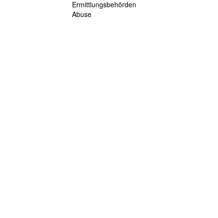
Ermittlungsbehörden
Abuse