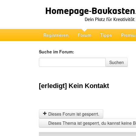
Registrieren
Forum
Tipps
Premiu
Suche im Forum:
Suche im Forum
Suchen
[erledigt] Kein Kontakt
Dieses Forum ist gesperrt.
Dieses Thema ist gesperrt, du kannst keine B