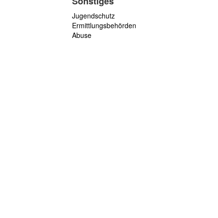
Sonstiges
Jugendschutz
Ermittlungsbehörden
Abuse