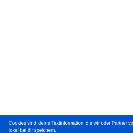
Cookies sind kleine Textinformation, die wir oder Partner 
lokal bei dir speichern.