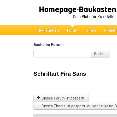
Registrieren
Forum
Tipps
Premiu
Suche im Forum:
Suche im Forum
Suchen
Schriftart Fira Sans
Dieses Forum ist gesperrt.
Dieses Thema ist gesperrt, du kannst keine B