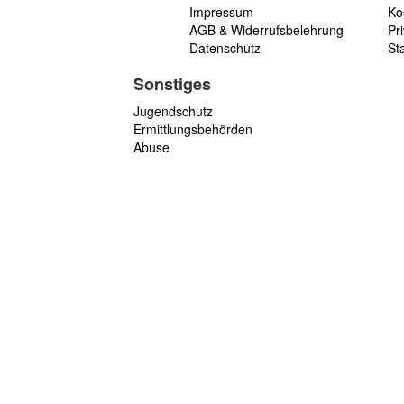
Impressum
Ko
AGB & Widerrufsbelehrung
Pri
Datenschutz
St
Sonstiges
Jugendschutz
Ermittlungsbehörden
Abuse