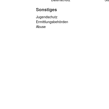
Sonstiges
Jugendschutz
Ermittlungsbehörden
Abuse