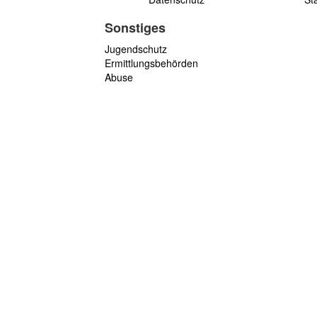
Sonstiges
Jugendschutz
Ermittlungsbehörden
Abuse