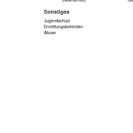
Sonstiges
Jugendschutz
Ermittlungsbehörden
Abuse