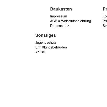
Baukasten
P
Impressum
Ko
AGB & Widerrufsbelehrung
Pri
Datenschutz
St
Sonstiges
Jugendschutz
Ermittlungsbehörden
Abuse