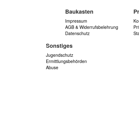
Baukasten
P
Impressum
Ko
AGB & Widerrufsbelehrung
Pri
Datenschutz
St
Sonstiges
Jugendschutz
Ermittlungsbehörden
Abuse