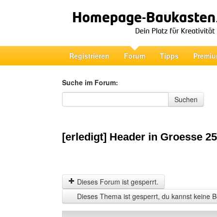
Registrieren
Forum
Tipps
Premiu
Suche im Forum:
Suche im Forum
Suchen
[erledigt] Header in Groesse 25
Dieses Forum ist gesperrt.
Dieses Thema ist gesperrt, du kannst keine B