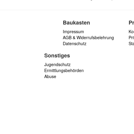
Baukasten
P
Impressum
Ko
AGB & Widerrufsbelehrung
Pri
Datenschutz
St
Sonstiges
Jugendschutz
Ermittlungsbehörden
Abuse