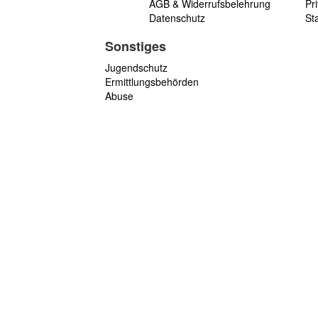
AGB & Widerrufsbelehrung
Pri
Datenschutz
St
Sonstiges
Jugendschutz
Ermittlungsbehörden
Abuse