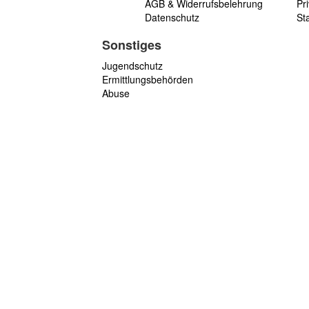
AGB & Widerrufsbelehrung
Pri
Datenschutz
St
Sonstiges
Jugendschutz
Ermittlungsbehörden
Abuse