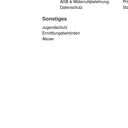
AGB & Widerrufsbelehrung
Pri
Datenschutz
St
Sonstiges
Jugendschutz
Ermittlungsbehörden
Abuse